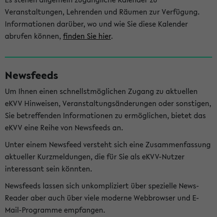
Veranstaltungen, Lehrenden und Räumen zur Verfügung.
Informationen darüber, wo und wie Sie diese Kalender
abrufen können,
finden Sie hier
.
Newsfeeds
Um Ihnen einen schnellstmöglichen Zugang zu aktuellen
eKVV Hinweisen, Veranstaltungsänderungen oder sonstigen,
Sie betreffenden Informationen zu ermöglichen, bietet das
eKVV eine Reihe von Newsfeeds an.
Unter einem Newsfeed versteht sich eine Zusammenfassung
aktueller Kurzmeldungen, die für Sie als eKVV-Nutzer
interessant sein könnten.
Newsfeeds lassen sich unkompliziert über spezielle News-
Reader aber auch über viele moderne Webbrowser und E-
Mail-Programme empfangen.