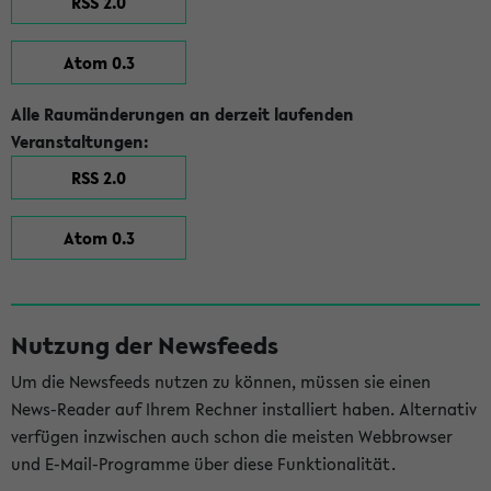
RSS 2.0
Atom 0.3
Alle Raumänderungen an derzeit laufenden
Veranstaltungen:
RSS 2.0
Atom 0.3
Nutzung der Newsfeeds
Um die Newsfeeds nutzen zu können, müssen sie einen
News-Reader auf Ihrem Rechner installiert haben. Alternativ
verfügen inzwischen auch schon die meisten Webbrowser
und E-Mail-Programme über diese Funktionalität.