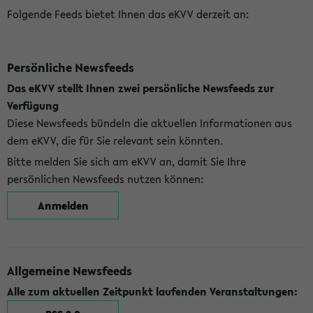
Folgende Feeds bietet Ihnen das eKVV derzeit an:
Persönliche Newsfeeds
Das eKVV stellt Ihnen zwei persönliche Newsfeeds zur
Verfügung
Diese Newsfeeds bündeln die aktuellen Informationen aus
dem eKVV, die für Sie relevant sein könnten.
Bitte melden Sie sich am eKVV an, damit Sie Ihre
persönlichen Newsfeeds nutzen können:
Anmelden
Allgemeine Newsfeeds
Alle zum aktuellen Zeitpunkt laufenden Veranstaltungen: