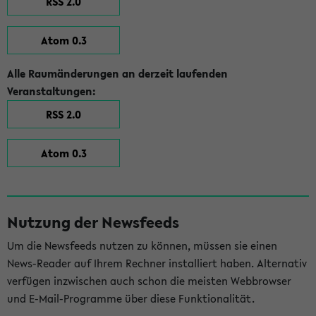
RSS 2.0
Atom 0.3
Alle Raumänderungen an derzeit laufenden
Veranstaltungen:
RSS 2.0
Atom 0.3
Nutzung der Newsfeeds
Um die Newsfeeds nutzen zu können, müssen sie einen
News-Reader auf Ihrem Rechner installiert haben. Alternativ
verfügen inzwischen auch schon die meisten Webbrowser
und E-Mail-Programme über diese Funktionalität.