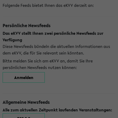
Folgende Feeds bietet Ihnen das eKVV derzeit an:
Persönliche Newsfeeds
Das eKVV stellt Ihnen zwei persönliche Newsfeeds zur
Verfügung
Diese Newsfeeds bündeln die aktuellen Informationen aus
dem eKVV, die für Sie relevant sein könnten.
Bitte melden Sie sich am eKVV an, damit Sie Ihre
persönlichen Newsfeeds nutzen können:
Anmelden
Allgemeine Newsfeeds
Alle zum aktuellen Zeitpunkt laufenden Veranstaltungen: