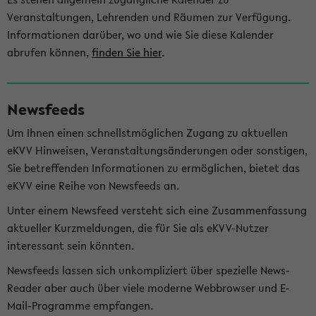
Veranstaltungen, Lehrenden und Räumen zur Verfügung.
Informationen darüber, wo und wie Sie diese Kalender
abrufen können,
finden Sie hier
.
Newsfeeds
Um Ihnen einen schnellstmöglichen Zugang zu aktuellen
eKVV Hinweisen, Veranstaltungsänderungen oder sonstigen,
Sie betreffenden Informationen zu ermöglichen, bietet das
eKVV eine Reihe von Newsfeeds an.
Unter einem Newsfeed versteht sich eine Zusammenfassung
aktueller Kurzmeldungen, die für Sie als eKVV-Nutzer
interessant sein könnten.
Newsfeeds lassen sich unkompliziert über spezielle News-
Reader aber auch über viele moderne Webbrowser und E-
Mail-Programme empfangen.