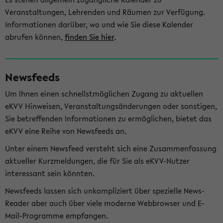
Veranstaltungen, Lehrenden und Räumen zur Verfügung.
Informationen darüber, wo und wie Sie diese Kalender
abrufen können,
finden Sie hier
.
Newsfeeds
Um Ihnen einen schnellstmöglichen Zugang zu aktuellen
eKVV Hinweisen, Veranstaltungsänderungen oder sonstigen,
Sie betreffenden Informationen zu ermöglichen, bietet das
eKVV eine Reihe von Newsfeeds an.
Unter einem Newsfeed versteht sich eine Zusammenfassung
aktueller Kurzmeldungen, die für Sie als eKVV-Nutzer
interessant sein könnten.
Newsfeeds lassen sich unkompliziert über spezielle News-
Reader aber auch über viele moderne Webbrowser und E-
Mail-Programme empfangen.