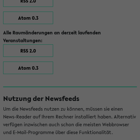
RSS 2.0
Atom 0.3
Alle Raumänderungen an derzeit laufenden
Veranstaltungen:
RSS 2.0
Atom 0.3
Nutzung der Newsfeeds
Um die Newsfeeds nutzen zu können, müssen sie einen
News-Reader auf Ihrem Rechner installiert haben. Alternativ
verfügen inzwischen auch schon die meisten Webbrowser
und E-Mail-Programme über diese Funktionalität.