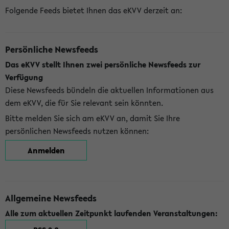
Folgende Feeds bietet Ihnen das eKVV derzeit an:
Persönliche Newsfeeds
Das eKVV stellt Ihnen zwei persönliche Newsfeeds zur
Verfügung
Diese Newsfeeds bündeln die aktuellen Informationen aus
dem eKVV, die für Sie relevant sein könnten.
Bitte melden Sie sich am eKVV an, damit Sie Ihre
persönlichen Newsfeeds nutzen können:
Anmelden
Allgemeine Newsfeeds
Alle zum aktuellen Zeitpunkt laufenden Veranstaltungen: