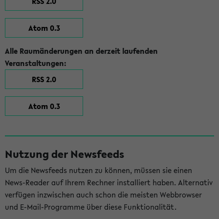
RSS 2.0
Atom 0.3
Alle Raumänderungen an derzeit laufenden
Veranstaltungen:
RSS 2.0
Atom 0.3
Nutzung der Newsfeeds
Um die Newsfeeds nutzen zu können, müssen sie einen
News-Reader auf Ihrem Rechner installiert haben. Alternativ
verfügen inzwischen auch schon die meisten Webbrowser
und E-Mail-Programme über diese Funktionalität.