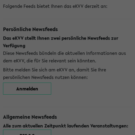
Folgende Feeds bietet Ihnen das eKVV derzeit an:
Persönliche Newsfeeds
Das eKVV stellt Ihnen zwei persönliche Newsfeeds zur
Verfügung
Diese Newsfeeds bündeln die aktuellen Informationen aus
dem eKVV, die für Sie relevant sein könnten.
Bitte melden Sie sich am eKVV an, damit Sie Ihre
persönlichen Newsfeeds nutzen können:
Anmelden
Allgemeine Newsfeeds
Alle zum aktuellen Zeitpunkt laufenden Veranstaltungen: