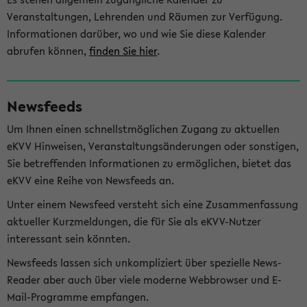
Veranstaltungen, Lehrenden und Räumen zur Verfügung.
Informationen darüber, wo und wie Sie diese Kalender
abrufen können,
finden Sie hier
.
Newsfeeds
Um Ihnen einen schnellstmöglichen Zugang zu aktuellen
eKVV Hinweisen, Veranstaltungsänderungen oder sonstigen,
Sie betreffenden Informationen zu ermöglichen, bietet das
eKVV eine Reihe von Newsfeeds an.
Unter einem Newsfeed versteht sich eine Zusammenfassung
aktueller Kurzmeldungen, die für Sie als eKVV-Nutzer
interessant sein könnten.
Newsfeeds lassen sich unkompliziert über spezielle News-
Reader aber auch über viele moderne Webbrowser und E-
Mail-Programme empfangen.