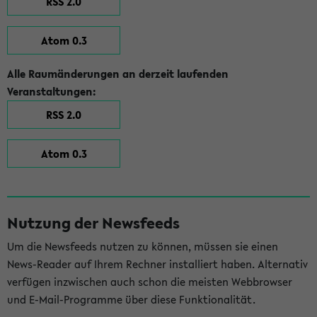
RSS 2.0
Atom 0.3
Alle Raumänderungen an derzeit laufenden
Veranstaltungen:
RSS 2.0
Atom 0.3
Nutzung der Newsfeeds
Um die Newsfeeds nutzen zu können, müssen sie einen
News-Reader auf Ihrem Rechner installiert haben. Alternativ
verfügen inzwischen auch schon die meisten Webbrowser
und E-Mail-Programme über diese Funktionalität.