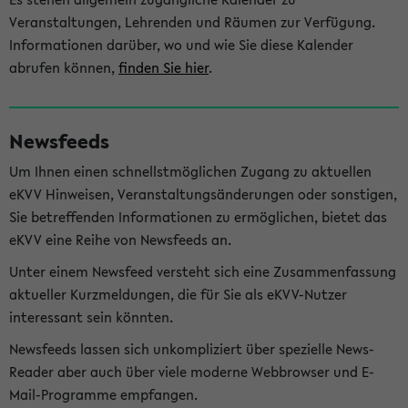
Veranstaltungen, Lehrenden und Räumen zur Verfügung.
Informationen darüber, wo und wie Sie diese Kalender
abrufen können,
finden Sie hier
.
Newsfeeds
Um Ihnen einen schnellstmöglichen Zugang zu aktuellen
eKVV Hinweisen, Veranstaltungsänderungen oder sonstigen,
Sie betreffenden Informationen zu ermöglichen, bietet das
eKVV eine Reihe von Newsfeeds an.
Unter einem Newsfeed versteht sich eine Zusammenfassung
aktueller Kurzmeldungen, die für Sie als eKVV-Nutzer
interessant sein könnten.
Newsfeeds lassen sich unkompliziert über spezielle News-
Reader aber auch über viele moderne Webbrowser und E-
Mail-Programme empfangen.