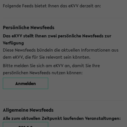
Folgende Feeds bietet Ihnen das eKVV derzeit an:
Persönliche Newsfeeds
Das eKVV stellt Ihnen zwei persönliche Newsfeeds zur
Verfügung
Diese Newsfeeds bündeln die aktuellen Informationen aus
dem eKVV, die für Sie relevant sein könnten.
Bitte melden Sie sich am eKVV an, damit Sie Ihre
persönlichen Newsfeeds nutzen können:
Anmelden
Allgemeine Newsfeeds
Alle zum aktuellen Zeitpunkt laufenden Veranstaltungen: