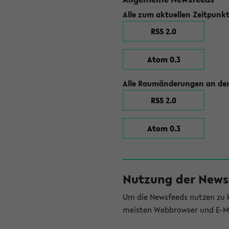
Alle zum aktuellen Zeitpunk
RSS 2.0
Atom 0.3
Alle Raumänderungen an der
RSS 2.0
Atom 0.3
Nutzung der News
Um die Newsfeeds nutzen zu k
meisten Webbrowser und E-Ma