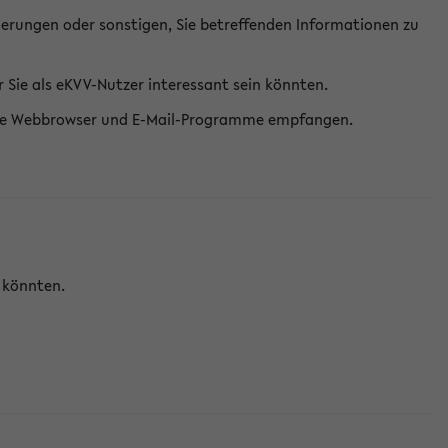
erungen oder sonstigen, Sie betreffenden Informationen zu
Sie als eKVV-Nutzer interessant sein könnten.
erne Webbrowser und E-Mail-Programme empfangen.
n könnten.