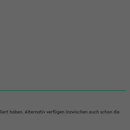
iert haben. Alternativ verfügen inzwischen auch schon die