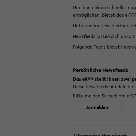
Um Ihnen einen schnellstmög
ermöglichen, bietet das eKVV
Unter einem Newsfeed versteh
Newsfeeds lassen sich unkom
Folgende Feeds bietet Ihnen 
Persönliche Newsfeeds
Das eKVV stellt Ihnen zwei p
Diese Newsfeeds bündeln die 
Bitte melden Sie sich am eKV
Anmelden
Allgemeine Newsfeeds