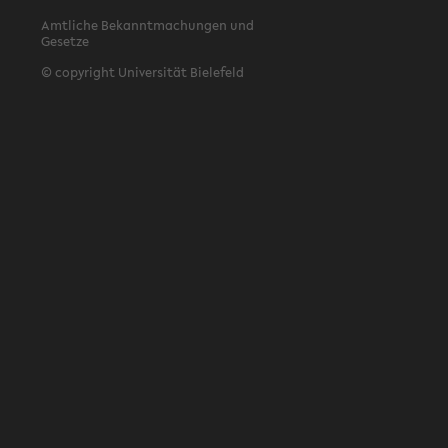
Amtliche Bekanntmachungen und
Gesetze
© copyright Universität Bielefeld