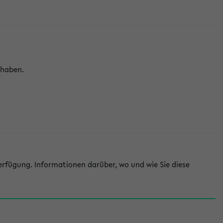
 haben.
rfügung. Informationen darüber, wo und wie Sie diese