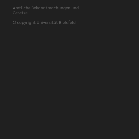
Amtliche Bekanntmachungen und
Gesetze
© copyright Universität Bielefeld