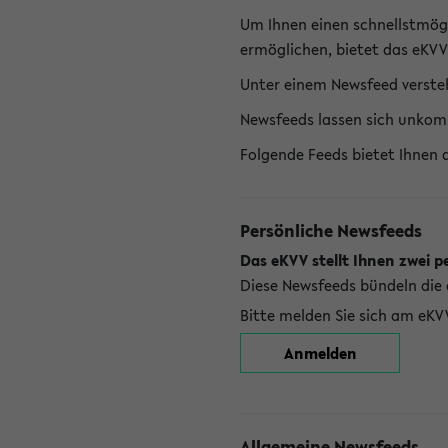
Um Ihnen einen schnellstmög
ermöglichen, bietet das eKVV
Unter einem Newsfeed versteh
Newsfeeds lassen sich unkom
Folgende Feeds bietet Ihnen 
Persönliche Newsfeeds
Das eKVV stellt Ihnen zwei p
Diese Newsfeeds bündeln die 
Bitte melden Sie sich am eKV
Anmelden
Allgemeine Newsfeeds