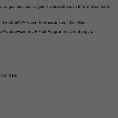
erungen oder sonstigen, Sie betreffenden Informationen zu
Sie als eKVV-Nutzer interessant sein könnten.
erne Webbrowser und E-Mail-Programme empfangen.
n könnten.