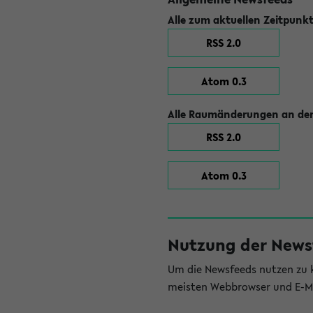
Alle zum aktuellen Zeitpunk
RSS 2.0
Atom 0.3
Alle Raumänderungen an der
RSS 2.0
Atom 0.3
Nutzung der News
Um die Newsfeeds nutzen zu k
meisten Webbrowser und E-Ma