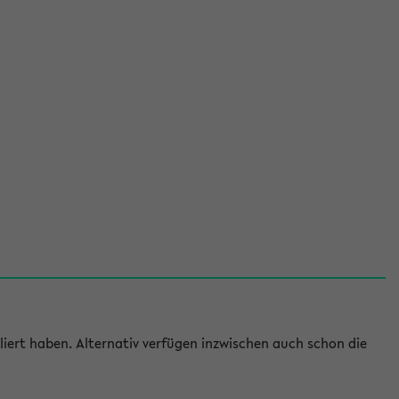
iert haben. Alternativ verfügen inzwischen auch schon die