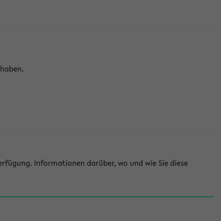
 haben.
rfügung. Informationen darüber, wo und wie Sie diese