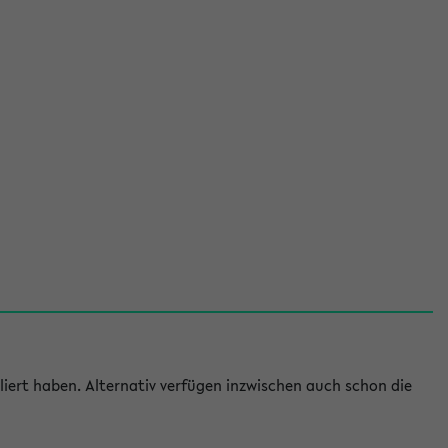
iert haben. Alternativ verfügen inzwischen auch schon die