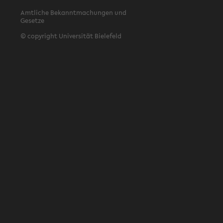
Amtliche Bekanntmachungen und
Gesetze
© copyright Universität Bielefeld