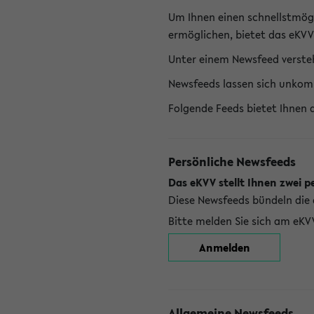
Um Ihnen einen schnellstmög
ermöglichen, bietet das eKVV
Unter einem Newsfeed versteh
Newsfeeds lassen sich unkom
Folgende Feeds bietet Ihnen 
Persönliche Newsfeeds
Das eKVV stellt Ihnen zwei p
Diese Newsfeeds bündeln die 
Bitte melden Sie sich am eKV
Anmelden
Allgemeine Newsfeeds