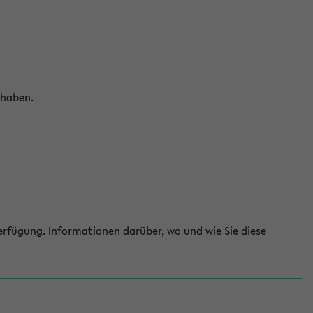
 haben.
rfügung. Informationen darüber, wo und wie Sie diese