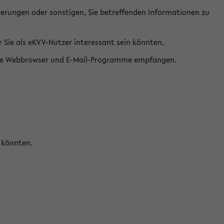
erungen oder sonstigen, Sie betreffenden Informationen zu
Sie als eKVV-Nutzer interessant sein könnten.
erne Webbrowser und E-Mail-Programme empfangen.
n könnten.