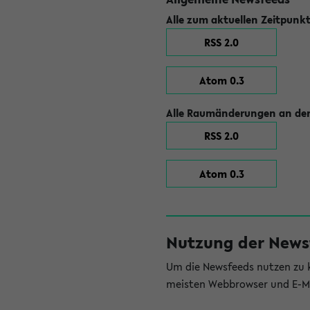
Alle zum aktuellen Zeitpunk
RSS 2.0
Atom 0.3
Alle Raumänderungen an der
RSS 2.0
Atom 0.3
Nutzung der News
Um die Newsfeeds nutzen zu k
meisten Webbrowser und E-Ma