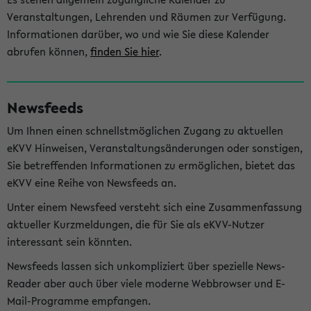
Veranstaltungen, Lehrenden und Räumen zur Verfügung.
Informationen darüber, wo und wie Sie diese Kalender
abrufen können,
finden Sie hier
.
Newsfeeds
Um Ihnen einen schnellstmöglichen Zugang zu aktuellen
eKVV Hinweisen, Veranstaltungsänderungen oder sonstigen,
Sie betreffenden Informationen zu ermöglichen, bietet das
eKVV eine Reihe von Newsfeeds an.
Unter einem Newsfeed versteht sich eine Zusammenfassung
aktueller Kurzmeldungen, die für Sie als eKVV-Nutzer
interessant sein könnten.
Newsfeeds lassen sich unkompliziert über spezielle News-
Reader aber auch über viele moderne Webbrowser und E-
Mail-Programme empfangen.