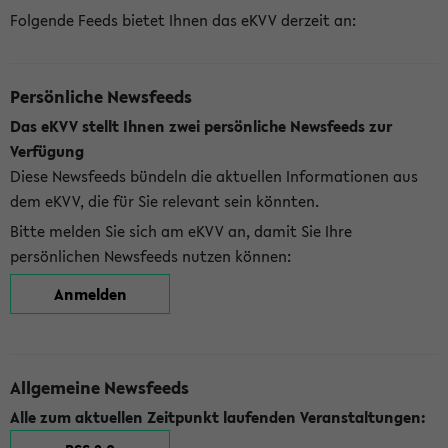
Folgende Feeds bietet Ihnen das eKVV derzeit an:
Persönliche Newsfeeds
Das eKVV stellt Ihnen zwei persönliche Newsfeeds zur
Verfügung
Diese Newsfeeds bündeln die aktuellen Informationen aus
dem eKVV, die für Sie relevant sein könnten.
Bitte melden Sie sich am eKVV an, damit Sie Ihre
persönlichen Newsfeeds nutzen können:
Anmelden
Allgemeine Newsfeeds
Alle zum aktuellen Zeitpunkt laufenden Veranstaltungen: