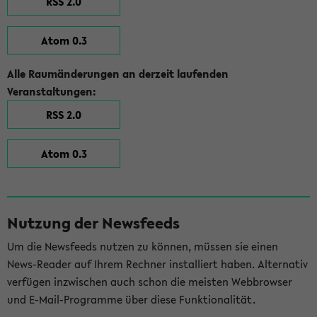
RSS 2.0
Atom 0.3
Alle Raumänderungen an derzeit laufenden
Veranstaltungen:
RSS 2.0
Atom 0.3
Nutzung der Newsfeeds
Um die Newsfeeds nutzen zu können, müssen sie einen
News-Reader auf Ihrem Rechner installiert haben. Alternativ
verfügen inzwischen auch schon die meisten Webbrowser
und E-Mail-Programme über diese Funktionalität.