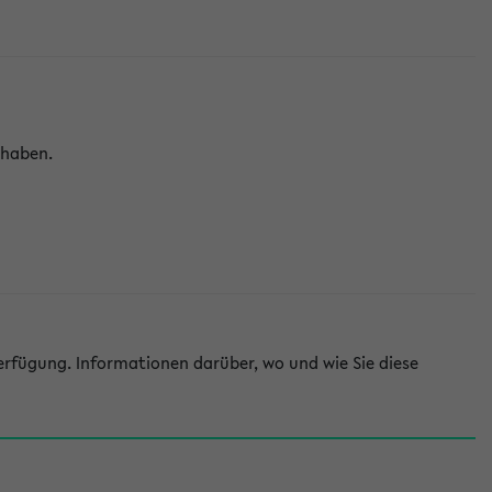
 haben.
rfügung. Informationen darüber, wo und wie Sie diese