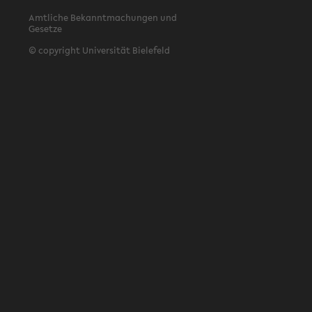
Amtliche Bekanntmachungen und
Gesetze
© copyright Universität Bielefeld