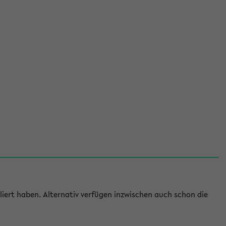
iert haben. Alternativ verfügen inzwischen auch schon die