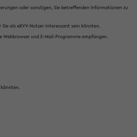
erungen oder sonstigen, Sie betreffenden Informationen zu
Sie als eKVV-Nutzer interessant sein könnten.
erne Webbrowser und E-Mail-Programme empfangen.
n könnten.