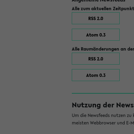
Alle zum aktuellen Zeitpunk
RSS 2.0
Atom 0.3
Alle Raumänderungen an der
RSS 2.0
Atom 0.3
Nutzung der News
Um die Newsfeeds nutzen zu k
meisten Webbrowser und E-Ma