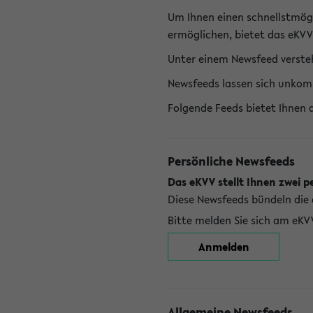
Um Ihnen einen schnellstmög
ermöglichen, bietet das eKVV
Unter einem Newsfeed versteh
Newsfeeds lassen sich unkom
Folgende Feeds bietet Ihnen 
Persönliche Newsfeeds
Das eKVV stellt Ihnen zwei p
Diese Newsfeeds bündeln die 
Bitte melden Sie sich am eKV
Anmelden
Allgemeine Newsfeeds