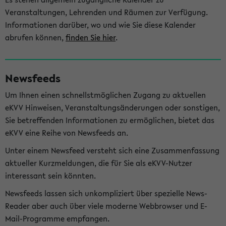
Veranstaltungen, Lehrenden und Räumen zur Verfügung.
Informationen darüber, wo und wie Sie diese Kalender
abrufen können,
finden Sie hier
.
Newsfeeds
Um Ihnen einen schnellstmöglichen Zugang zu aktuellen
eKVV Hinweisen, Veranstaltungsänderungen oder sonstigen,
Sie betreffenden Informationen zu ermöglichen, bietet das
eKVV eine Reihe von Newsfeeds an.
Unter einem Newsfeed versteht sich eine Zusammenfassung
aktueller Kurzmeldungen, die für Sie als eKVV-Nutzer
interessant sein könnten.
Newsfeeds lassen sich unkompliziert über spezielle News-
Reader aber auch über viele moderne Webbrowser und E-
Mail-Programme empfangen.