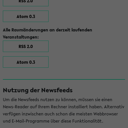
RSS 2.0
Atom 0.3
Alle Raumänderungen an derzeit laufenden
Veranstaltungen:
RSS 2.0
Atom 0.3
Nutzung der Newsfeeds
Um die Newsfeeds nutzen zu können, müssen sie einen
News-Reader auf Ihrem Rechner installiert haben. Alternativ
verfügen inzwischen auch schon die meisten Webbrowser
und E-Mail-Programme über diese Funktionalität.