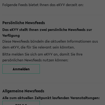
Folgende Feeds bietet Ihnen das eKVV derzeit an:
Persönliche Newsfeeds
Das eKVV stellt Ihnen zwei persönliche Newsfeeds zur
Verfügung
Diese Newsfeeds bündeln die aktuellen Informationen aus
dem eKVV, die für Sie relevant sein könnten.
Bitte melden Sie sich am eKVV an, damit Sie Ihre
persönlichen Newsfeeds nutzen können:
Anmelden
Allgemeine Newsfeeds
Alle zum aktuellen Zeitpunkt laufenden Veranstaltungen: