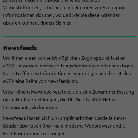
Veranstaltungen, Lehrenden und Räumen zur Verfügung.
Informationen darüber, wo und wie Sie diese Kalender
abrufen können,
finden Sie hier
.
Newsfeeds
Um Ihnen einen schnellstmöglichen Zugang zu aktuellen
eKVV Hinweisen, Veranstaltungsänderungen oder sonstigen,
Sie betreffenden Informationen zu ermöglichen, bietet das
eKVV eine Reihe von Newsfeeds an.
Unter einem Newsfeed versteht sich eine Zusammenfassung
aktueller Kurzmeldungen, die für Sie als eKVV-Nutzer
interessant sein könnten.
Newsfeeds lassen sich unkompliziert über spezielle News-
Reader aber auch über viele moderne Webbrowser und E-
Mail-Programme empfangen.