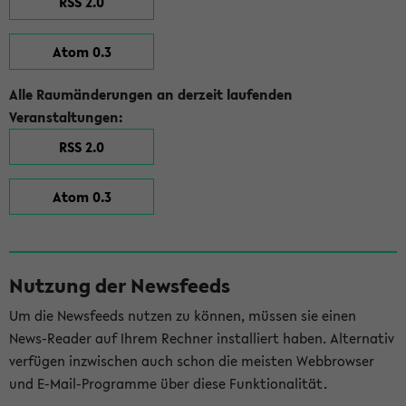
RSS 2.0
Atom 0.3
Alle Raumänderungen an derzeit laufenden
Veranstaltungen:
RSS 2.0
Atom 0.3
Nutzung der Newsfeeds
Um die Newsfeeds nutzen zu können, müssen sie einen
News-Reader auf Ihrem Rechner installiert haben. Alternativ
verfügen inzwischen auch schon die meisten Webbrowser
und E-Mail-Programme über diese Funktionalität.