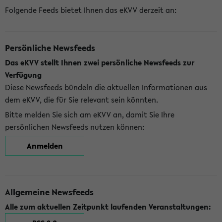
Folgende Feeds bietet Ihnen das eKVV derzeit an:
Persönliche Newsfeeds
Das eKVV stellt Ihnen zwei persönliche Newsfeeds zur
Verfügung
Diese Newsfeeds bündeln die aktuellen Informationen aus
dem eKVV, die für Sie relevant sein könnten.
Bitte melden Sie sich am eKVV an, damit Sie Ihre
persönlichen Newsfeeds nutzen können:
Anmelden
Allgemeine Newsfeeds
Alle zum aktuellen Zeitpunkt laufenden Veranstaltungen: