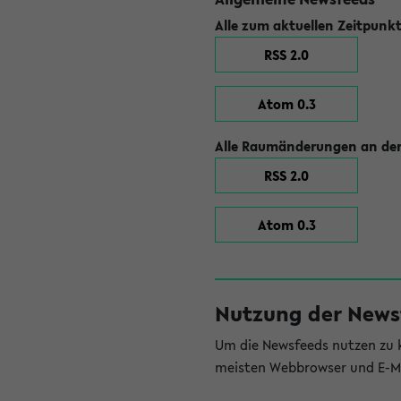
Alle zum aktuellen Zeitpunk
RSS 2.0
Atom 0.3
Alle Raumänderungen an der
RSS 2.0
Atom 0.3
Nutzung der News
Um die Newsfeeds nutzen zu k
meisten Webbrowser und E-Ma