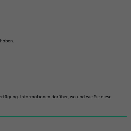
 haben.
rfügung. Informationen darüber, wo und wie Sie diese