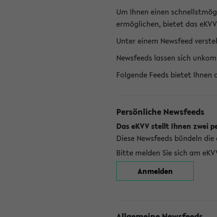
Um Ihnen einen schnellstmög
ermöglichen, bietet das eKVV
Unter einem Newsfeed versteh
Newsfeeds lassen sich unkom
Folgende Feeds bietet Ihnen 
Persönliche Newsfeeds
Das eKVV stellt Ihnen zwei p
Diese Newsfeeds bündeln die 
Bitte melden Sie sich am eKV
Anmelden
Allgemeine Newsfeeds