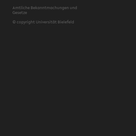
Amtliche Bekanntmachungen und
Gesetze
© copyright Universität Bielefeld