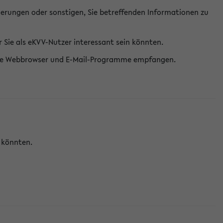
erungen oder sonstigen, Sie betreffenden Informationen zu
Sie als eKVV-Nutzer interessant sein könnten.
erne Webbrowser und E-Mail-Programme empfangen.
n könnten.