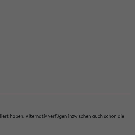
iert haben. Alternativ verfügen inzwischen auch schon die