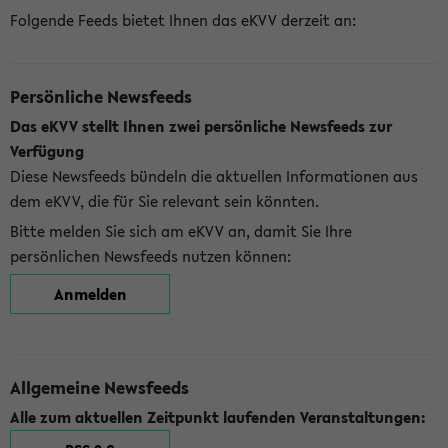
Folgende Feeds bietet Ihnen das eKVV derzeit an:
Persönliche Newsfeeds
Das eKVV stellt Ihnen zwei persönliche Newsfeeds zur
Verfügung
Diese Newsfeeds bündeln die aktuellen Informationen aus
dem eKVV, die für Sie relevant sein könnten.
Bitte melden Sie sich am eKVV an, damit Sie Ihre
persönlichen Newsfeeds nutzen können:
Anmelden
Allgemeine Newsfeeds
Alle zum aktuellen Zeitpunkt laufenden Veranstaltungen: