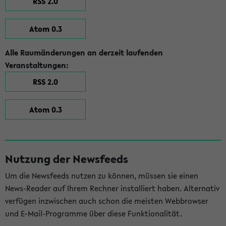
RSS 2.0
Atom 0.3
Alle Raumänderungen an derzeit laufenden
Veranstaltungen:
RSS 2.0
Atom 0.3
Nutzung der Newsfeeds
Um die Newsfeeds nutzen zu können, müssen sie einen
News-Reader auf Ihrem Rechner installiert haben. Alternativ
verfügen inzwischen auch schon die meisten Webbrowser
und E-Mail-Programme über diese Funktionalität.