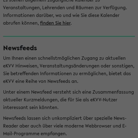
Veranstaltungen, Lehrenden und Räumen zur Verfügung.
Informationen darüber, wo und wie Sie diese Kalender
abrufen können,
finden Sie hier
.
Newsfeeds
Um Ihnen einen schnellstmöglichen Zugang zu aktuellen
eKVV Hinweisen, Veranstaltungsänderungen oder sonstigen,
Sie betreffenden Informationen zu ermöglichen, bietet das
eKVV eine Reihe von Newsfeeds an.
Unter einem Newsfeed versteht sich eine Zusammenfassung
aktueller Kurzmeldungen, die für Sie als eKVV-Nutzer
interessant sein könnten.
Newsfeeds lassen sich unkompliziert über spezielle News-
Reader aber auch über viele moderne Webbrowser und E-
Mail-Programme empfangen.