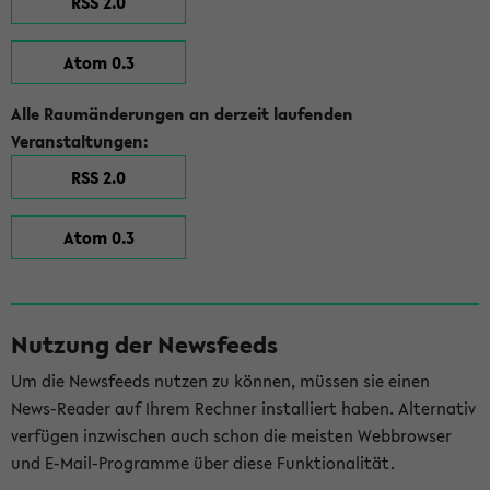
RSS 2.0
Atom 0.3
Alle Raumänderungen an derzeit laufenden
Veranstaltungen:
RSS 2.0
Atom 0.3
Nutzung der Newsfeeds
Um die Newsfeeds nutzen zu können, müssen sie einen
News-Reader auf Ihrem Rechner installiert haben. Alternativ
verfügen inzwischen auch schon die meisten Webbrowser
und E-Mail-Programme über diese Funktionalität.