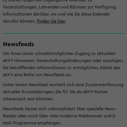
Veranstaltungen, Lehrenden und Räumen zur Verfügung.
Informationen darüber, wo und wie Sie diese Kalender
abrufen können,
finden Sie hier
.
Newsfeeds
Um Ihnen einen schnellstmöglichen Zugang zu aktuellen
eKVV Hinweisen, Veranstaltungsänderungen oder sonstigen,
Sie betreffenden Informationen zu ermöglichen, bietet das
eKVV eine Reihe von Newsfeeds an.
Unter einem Newsfeed versteht sich eine Zusammenfassung
aktueller Kurzmeldungen, die für Sie als eKVV-Nutzer
interessant sein könnten.
Newsfeeds lassen sich unkompliziert über spezielle News-
Reader aber auch über viele moderne Webbrowser und E-
Mail-Programme empfangen.