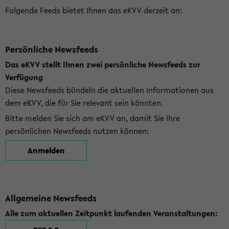
Folgende Feeds bietet Ihnen das eKVV derzeit an:
Persönliche Newsfeeds
Das eKVV stellt Ihnen zwei persönliche Newsfeeds zur
Verfügung
Diese Newsfeeds bündeln die aktuellen Informationen aus
dem eKVV, die für Sie relevant sein könnten.
Bitte melden Sie sich am eKVV an, damit Sie Ihre
persönlichen Newsfeeds nutzen können:
Anmelden
Allgemeine Newsfeeds
Alle zum aktuellen Zeitpunkt laufenden Veranstaltungen: