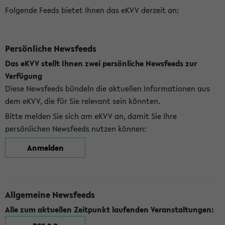
Folgende Feeds bietet Ihnen das eKVV derzeit an:
Persönliche Newsfeeds
Das eKVV stellt Ihnen zwei persönliche Newsfeeds zur
Verfügung
Diese Newsfeeds bündeln die aktuellen Informationen aus
dem eKVV, die für Sie relevant sein könnten.
Bitte melden Sie sich am eKVV an, damit Sie Ihre
persönlichen Newsfeeds nutzen können:
Anmelden
Allgemeine Newsfeeds
Alle zum aktuellen Zeitpunkt laufenden Veranstaltungen: