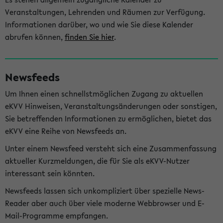
Veranstaltungen, Lehrenden und Räumen zur Verfügung.
Informationen darüber, wo und wie Sie diese Kalender
abrufen können,
finden Sie hier
.
Newsfeeds
Um Ihnen einen schnellstmöglichen Zugang zu aktuellen
eKVV Hinweisen, Veranstaltungsänderungen oder sonstigen,
Sie betreffenden Informationen zu ermöglichen, bietet das
eKVV eine Reihe von Newsfeeds an.
Unter einem Newsfeed versteht sich eine Zusammenfassung
aktueller Kurzmeldungen, die für Sie als eKVV-Nutzer
interessant sein könnten.
Newsfeeds lassen sich unkompliziert über spezielle News-
Reader aber auch über viele moderne Webbrowser und E-
Mail-Programme empfangen.