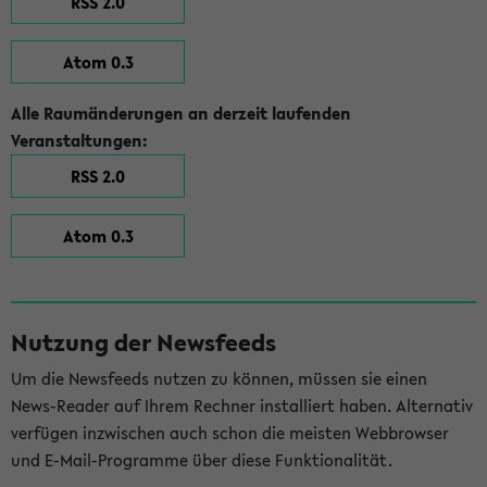
RSS 2.0
Atom 0.3
Alle Raumänderungen an derzeit laufenden
Veranstaltungen:
RSS 2.0
Atom 0.3
Nutzung der Newsfeeds
Um die Newsfeeds nutzen zu können, müssen sie einen
News-Reader auf Ihrem Rechner installiert haben. Alternativ
verfügen inzwischen auch schon die meisten Webbrowser
und E-Mail-Programme über diese Funktionalität.