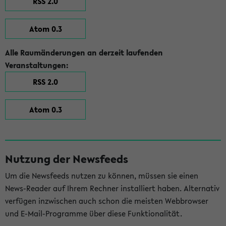
RSS 2.0
Atom 0.3
Alle Raumänderungen an derzeit laufenden
Veranstaltungen:
RSS 2.0
Atom 0.3
Nutzung der Newsfeeds
Um die Newsfeeds nutzen zu können, müssen sie einen
News-Reader auf Ihrem Rechner installiert haben. Alternativ
verfügen inzwischen auch schon die meisten Webbrowser
und E-Mail-Programme über diese Funktionalität.