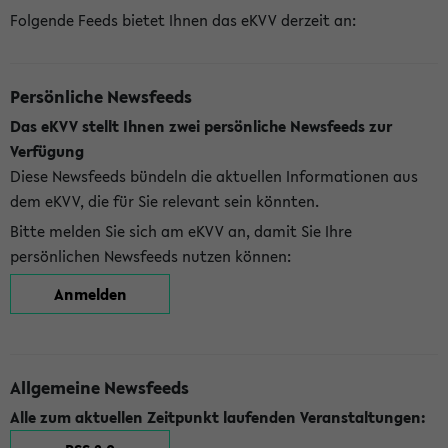
Folgende Feeds bietet Ihnen das eKVV derzeit an:
Persönliche Newsfeeds
Das eKVV stellt Ihnen zwei persönliche Newsfeeds zur
Verfügung
Diese Newsfeeds bündeln die aktuellen Informationen aus
dem eKVV, die für Sie relevant sein könnten.
Bitte melden Sie sich am eKVV an, damit Sie Ihre
persönlichen Newsfeeds nutzen können:
Anmelden
Allgemeine Newsfeeds
Alle zum aktuellen Zeitpunkt laufenden Veranstaltungen: