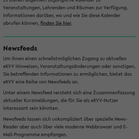
Veranstaltungen, Lehrenden und Räumen zur Verfügung.
Informationen darüber, wo und wie Sie diese Kalender
abrufen können,
finden Sie hier
.
Newsfeeds
Um Ihnen einen schnellstmöglichen Zugang zu aktuellen
eKVV Hinweisen, Veranstaltungsänderungen oder sonstigen,
Sie betreffenden Informationen zu ermöglichen, bietet das
eKVV eine Reihe von Newsfeeds an.
Unter einem Newsfeed versteht sich eine Zusammenfassung
aktueller Kurzmeldungen, die für Sie als eKVV-Nutzer
interessant sein könnten.
Newsfeeds lassen sich unkompliziert über spezielle News-
Reader aber auch über viele moderne Webbrowser und E-
Mail-Programme empfangen.