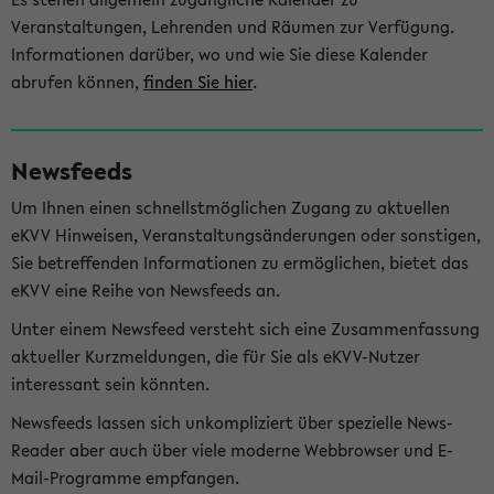
Veranstaltungen, Lehrenden und Räumen zur Verfügung.
Informationen darüber, wo und wie Sie diese Kalender
abrufen können,
finden Sie hier
.
Newsfeeds
Um Ihnen einen schnellstmöglichen Zugang zu aktuellen
eKVV Hinweisen, Veranstaltungsänderungen oder sonstigen,
Sie betreffenden Informationen zu ermöglichen, bietet das
eKVV eine Reihe von Newsfeeds an.
Unter einem Newsfeed versteht sich eine Zusammenfassung
aktueller Kurzmeldungen, die für Sie als eKVV-Nutzer
interessant sein könnten.
Newsfeeds lassen sich unkompliziert über spezielle News-
Reader aber auch über viele moderne Webbrowser und E-
Mail-Programme empfangen.