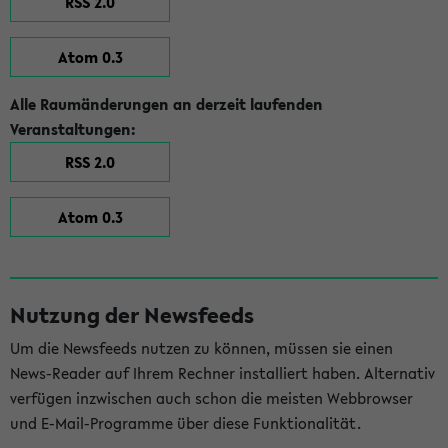
RSS 2.0
Atom 0.3
Alle Raumänderungen an derzeit laufenden
Veranstaltungen:
RSS 2.0
Atom 0.3
Nutzung der Newsfeeds
Um die Newsfeeds nutzen zu können, müssen sie einen
News-Reader auf Ihrem Rechner installiert haben. Alternativ
verfügen inzwischen auch schon die meisten Webbrowser
und E-Mail-Programme über diese Funktionalität.