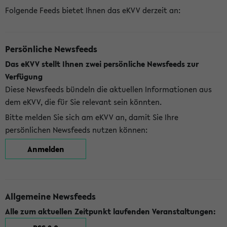
Folgende Feeds bietet Ihnen das eKVV derzeit an:
Persönliche Newsfeeds
Das eKVV stellt Ihnen zwei persönliche Newsfeeds zur
Verfügung
Diese Newsfeeds bündeln die aktuellen Informationen aus
dem eKVV, die für Sie relevant sein könnten.
Bitte melden Sie sich am eKVV an, damit Sie Ihre
persönlichen Newsfeeds nutzen können:
Anmelden
Allgemeine Newsfeeds
Alle zum aktuellen Zeitpunkt laufenden Veranstaltungen: