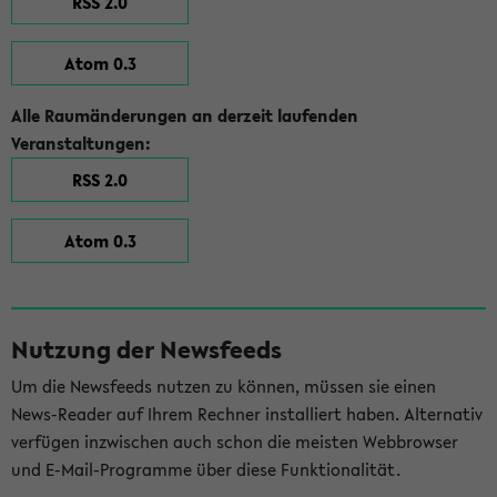
RSS 2.0
Atom 0.3
Alle Raumänderungen an derzeit laufenden
Veranstaltungen:
RSS 2.0
Atom 0.3
Nutzung der Newsfeeds
Um die Newsfeeds nutzen zu können, müssen sie einen
News-Reader auf Ihrem Rechner installiert haben. Alternativ
verfügen inzwischen auch schon die meisten Webbrowser
und E-Mail-Programme über diese Funktionalität.