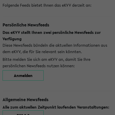
Folgende Feeds bietet Ihnen das eKVV derzeit an:
Persönliche Newsfeeds
Das eKVV stellt Ihnen zwei persönliche Newsfeeds zur
Verfügung
Diese Newsfeeds bündeln die aktuellen Informationen aus
dem eKVV, die für Sie relevant sein könnten.
Bitte melden Sie sich am eKVV an, damit Sie Ihre
persönlichen Newsfeeds nutzen können:
Anmelden
Allgemeine Newsfeeds
Alle zum aktuellen Zeitpunkt laufenden Veranstaltungen: