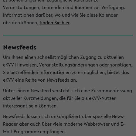
Veranstaltungen, Lehrenden und Räumen zur Verfügung.
Informationen darüber, wo und wie Sie diese Kalender
abrufen können,
finden Sie hier
.
Newsfeeds
Um Ihnen einen schnellstmöglichen Zugang zu aktuellen
eKVV Hinweisen, Veranstaltungsänderungen oder sonstigen,
Sie betreffenden Informationen zu ermöglichen, bietet das
eKVV eine Reihe von Newsfeeds an.
Unter einem Newsfeed versteht sich eine Zusammenfassung
aktueller Kurzmeldungen, die für Sie als eKVV-Nutzer
interessant sein könnten.
Newsfeeds lassen sich unkompliziert über spezielle News-
Reader aber auch über viele moderne Webbrowser und E-
Mail-Programme empfangen.