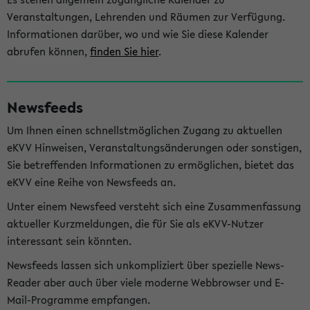
Veranstaltungen, Lehrenden und Räumen zur Verfügung.
Informationen darüber, wo und wie Sie diese Kalender
abrufen können,
finden Sie hier
.
Newsfeeds
Um Ihnen einen schnellstmöglichen Zugang zu aktuellen
eKVV Hinweisen, Veranstaltungsänderungen oder sonstigen,
Sie betreffenden Informationen zu ermöglichen, bietet das
eKVV eine Reihe von Newsfeeds an.
Unter einem Newsfeed versteht sich eine Zusammenfassung
aktueller Kurzmeldungen, die für Sie als eKVV-Nutzer
interessant sein könnten.
Newsfeeds lassen sich unkompliziert über spezielle News-
Reader aber auch über viele moderne Webbrowser und E-
Mail-Programme empfangen.