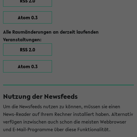
RSS 2.0
Atom 0.3
Alle Raumänderungen an derzeit laufenden
Veranstaltungen:
RSS 2.0
Atom 0.3
Nutzung der Newsfeeds
Um die Newsfeeds nutzen zu können, müssen sie einen
News-Reader auf Ihrem Rechner installiert haben. Alternativ
verfügen inzwischen auch schon die meisten Webbrowser
und E-Mail-Programme über diese Funktionalität.