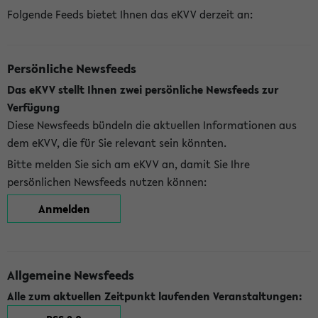
Folgende Feeds bietet Ihnen das eKVV derzeit an:
Persönliche Newsfeeds
Das eKVV stellt Ihnen zwei persönliche Newsfeeds zur
Verfügung
Diese Newsfeeds bündeln die aktuellen Informationen aus
dem eKVV, die für Sie relevant sein könnten.
Bitte melden Sie sich am eKVV an, damit Sie Ihre
persönlichen Newsfeeds nutzen können:
Anmelden
Allgemeine Newsfeeds
Alle zum aktuellen Zeitpunkt laufenden Veranstaltungen: