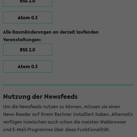
RSS 2.0
Atom 0.3
Alle Raumänderungen an derzeit laufenden
Veranstaltungen:
RSS 2.0
Atom 0.3
Nutzung der Newsfeeds
Um die Newsfeeds nutzen zu können, müssen sie einen
News-Reader auf Ihrem Rechner installiert haben. Alternativ
verfügen inzwischen auch schon die meisten Webbrowser
und E-Mail-Programme über diese Funktionalität.