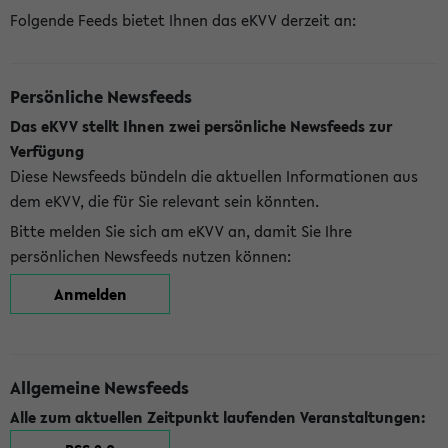
Folgende Feeds bietet Ihnen das eKVV derzeit an:
Persönliche Newsfeeds
Das eKVV stellt Ihnen zwei persönliche Newsfeeds zur
Verfügung
Diese Newsfeeds bündeln die aktuellen Informationen aus
dem eKVV, die für Sie relevant sein könnten.
Bitte melden Sie sich am eKVV an, damit Sie Ihre
persönlichen Newsfeeds nutzen können:
Anmelden
Allgemeine Newsfeeds
Alle zum aktuellen Zeitpunkt laufenden Veranstaltungen: