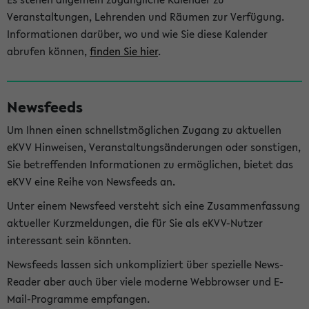
Veranstaltungen, Lehrenden und Räumen zur Verfügung.
Informationen darüber, wo und wie Sie diese Kalender
abrufen können,
finden Sie hier
.
Newsfeeds
Um Ihnen einen schnellstmöglichen Zugang zu aktuellen
eKVV Hinweisen, Veranstaltungsänderungen oder sonstigen,
Sie betreffenden Informationen zu ermöglichen, bietet das
eKVV eine Reihe von Newsfeeds an.
Unter einem Newsfeed versteht sich eine Zusammenfassung
aktueller Kurzmeldungen, die für Sie als eKVV-Nutzer
interessant sein könnten.
Newsfeeds lassen sich unkompliziert über spezielle News-
Reader aber auch über viele moderne Webbrowser und E-
Mail-Programme empfangen.