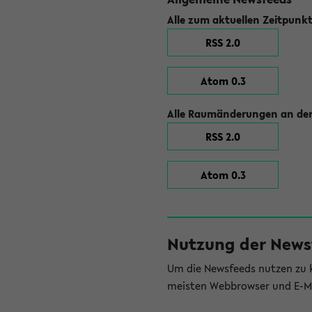
Alle zum aktuellen Zeitpunk
RSS 2.0
Atom 0.3
Alle Raumänderungen an der
RSS 2.0
Atom 0.3
Nutzung der News
Um die Newsfeeds nutzen zu k
meisten Webbrowser und E-Ma