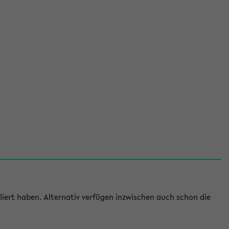
iert haben. Alternativ verfügen inzwischen auch schon die