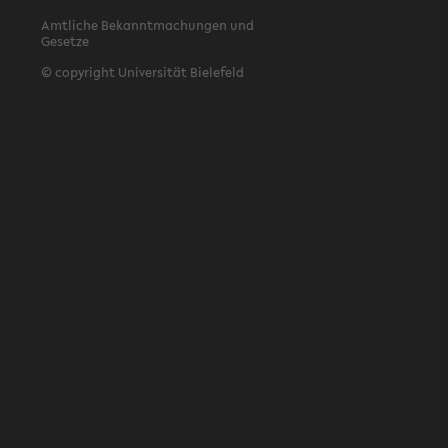
Amtliche Bekanntmachungen und
Gesetze
© copyright Universität Bielefeld