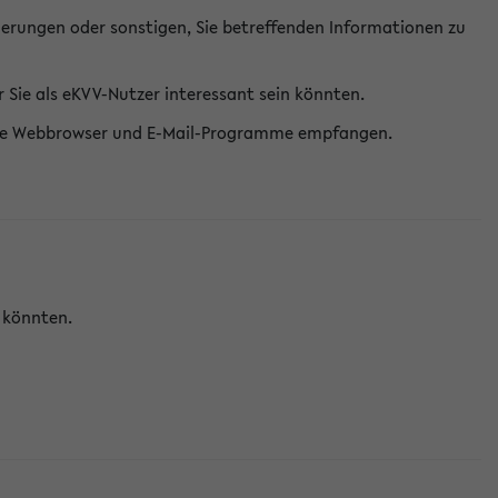
erungen oder sonstigen, Sie betreffenden Informationen zu
Sie als eKVV-Nutzer interessant sein könnten.
erne Webbrowser und E-Mail-Programme empfangen.
n könnten.