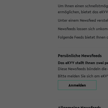
Um Ihnen einen schnellstmög
ermöglichen, bietet das eKVV
Unter einem Newsfeed versteh
Newsfeeds lassen sich unkom
Folgende Feeds bietet Ihnen 
Persönliche Newsfeeds
Das eKVV stellt Ihnen zwei p
Diese Newsfeeds bündeln die 
Bitte melden Sie sich am eKV
Anmelden
Allgemeine Newsfeeds