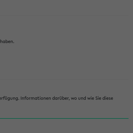
 haben.
rfügung. Informationen darüber, wo und wie Sie diese