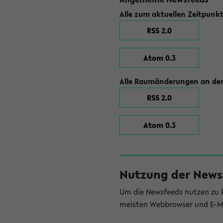
Alle zum aktuellen Zeitpunk
RSS 2.0
Atom 0.3
Alle Raumänderungen an der
RSS 2.0
Atom 0.3
Nutzung der News
Um die Newsfeeds nutzen zu k
meisten Webbrowser und E-Ma