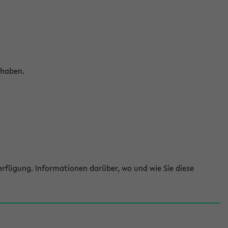
 haben.
rfügung. Informationen darüber, wo und wie Sie diese