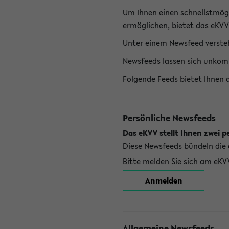
Um Ihnen einen schnellstmög
ermöglichen, bietet das eKVV
Unter einem Newsfeed versteh
Newsfeeds lassen sich unkom
Folgende Feeds bietet Ihnen 
Persönliche Newsfeeds
Das eKVV stellt Ihnen zwei p
Diese Newsfeeds bündeln die 
Bitte melden Sie sich am eKV
Anmelden
Allgemeine Newsfeeds