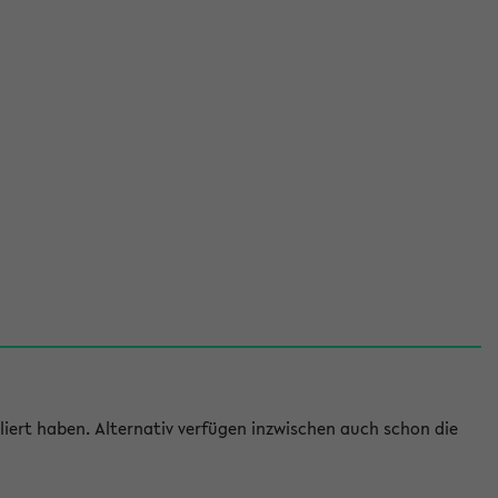
iert haben. Alternativ verfügen inzwischen auch schon die