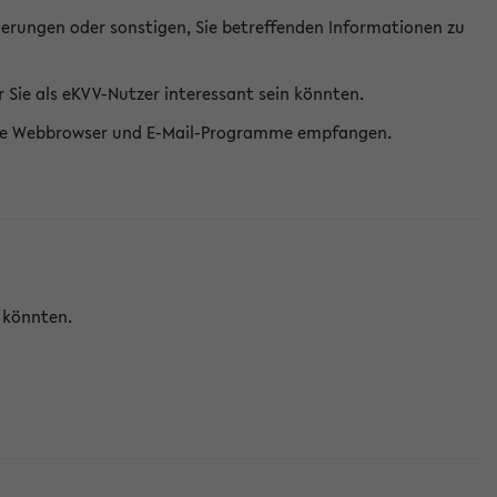
erungen oder sonstigen, Sie betreffenden Informationen zu
Sie als eKVV-Nutzer interessant sein könnten.
erne Webbrowser und E-Mail-Programme empfangen.
n könnten.