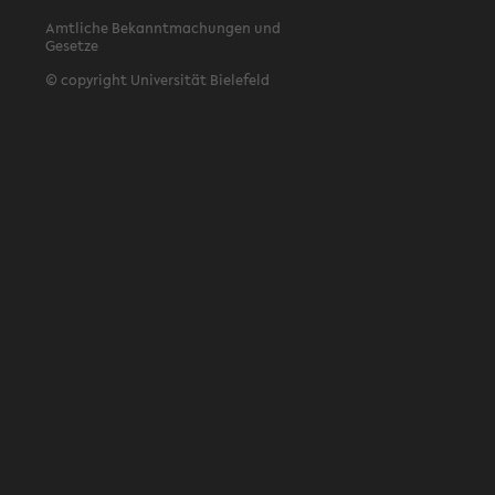
Amtliche Bekanntmachungen und
Gesetze
© copyright Universität Bielefeld