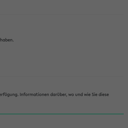
 haben.
rfügung. Informationen darüber, wo und wie Sie diese