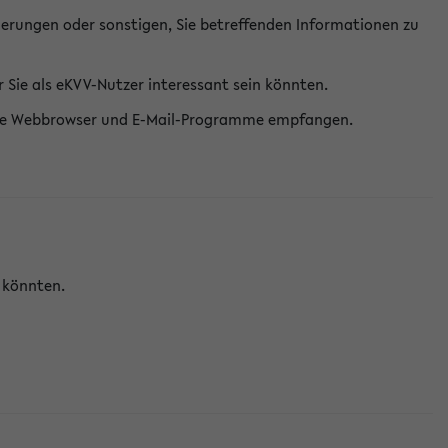
erungen oder sonstigen, Sie betreffenden Informationen zu
Sie als eKVV-Nutzer interessant sein könnten.
erne Webbrowser und E-Mail-Programme empfangen.
n könnten.