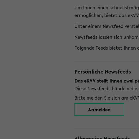
Um Ihnen einen schnellstmög
ermöglichen, bietet das eKVV
Unter einem Newsfeed versteh
Newsfeeds lassen sich unkom
Folgende Feeds bietet Ihnen 
Persönliche Newsfeeds
Das eKVV stellt Ihnen zwei p
Diese Newsfeeds bündeln die 
Bitte melden Sie sich am eKV
Anmelden
Allgemeine Newsfeeds