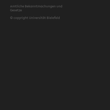
Amtliche Bekanntmachungen und
Gesetze
© copyright Universität Bielefeld