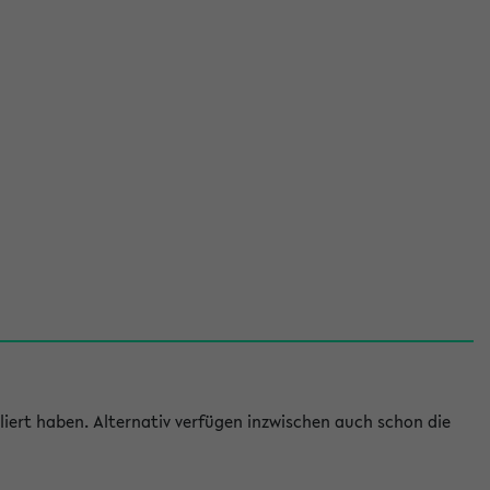
iert haben. Alternativ verfügen inzwischen auch schon die