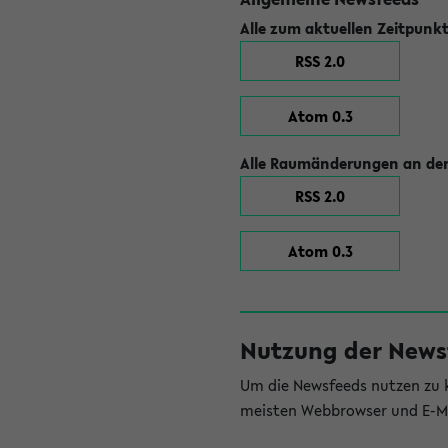
Alle zum aktuellen Zeitpunk
RSS 2.0
Atom 0.3
Alle Raumänderungen an der
RSS 2.0
Atom 0.3
Nutzung der News
Um die Newsfeeds nutzen zu k
meisten Webbrowser und E-Ma