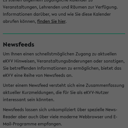
Veranstaltungen, Lehrenden und Räumen zur Verfügung.
Informationen darüber, wo und wie Sie diese Kalender
abrufen können,
finden Sie hier
.
Newsfeeds
Um Ihnen einen schnellstmöglichen Zugang zu aktuellen
eKVV Hinweisen, Veranstaltungsänderungen oder sonstigen,
Sie betreffenden Informationen zu ermöglichen, bietet das
eKVV eine Reihe von Newsfeeds an.
Unter einem Newsfeed versteht sich eine Zusammenfassung
aktueller Kurzmeldungen, die für Sie als eKVV-Nutzer
interessant sein könnten.
Newsfeeds lassen sich unkompliziert über spezielle News-
Reader aber auch über viele moderne Webbrowser und E-
Mail-Programme empfangen.