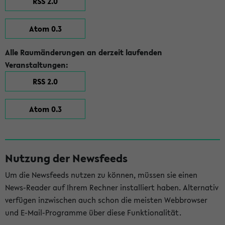
RSS 2.0
Atom 0.3
Alle Raumänderungen an derzeit laufenden
Veranstaltungen:
RSS 2.0
Atom 0.3
Nutzung der Newsfeeds
Um die Newsfeeds nutzen zu können, müssen sie einen
News-Reader auf Ihrem Rechner installiert haben. Alternativ
verfügen inzwischen auch schon die meisten Webbrowser
und E-Mail-Programme über diese Funktionalität.