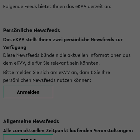
Folgende Feeds bietet Ihnen das eKVV derzeit an:
Persönliche Newsfeeds
Das eKVV stellt Ihnen zwei persönliche Newsfeeds zur
Verfügung
Diese Newsfeeds bündeln die aktuellen Informationen aus
dem eKVV, die für Sie relevant sein könnten.
Bitte melden Sie sich am eKVV an, damit Sie Ihre
persönlichen Newsfeeds nutzen können:
Anmelden
Allgemeine Newsfeeds
Alle zum aktuellen Zeitpunkt laufenden Veranstaltungen: