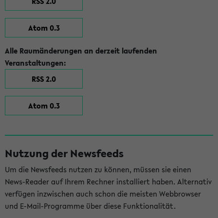
RSS 2.0
Atom 0.3
Alle Raumänderungen an derzeit laufenden
Veranstaltungen:
RSS 2.0
Atom 0.3
Nutzung der Newsfeeds
Um die Newsfeeds nutzen zu können, müssen sie einen
News-Reader auf Ihrem Rechner installiert haben. Alternativ
verfügen inzwischen auch schon die meisten Webbrowser
und E-Mail-Programme über diese Funktionalität.