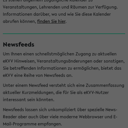
Veranstaltungen, Lehrenden und Räumen zur Verfügung.
Informationen darüber, wo und wie Sie diese Kalender
abrufen können,
finden Sie hier
.
Newsfeeds
Um Ihnen einen schnellstmöglichen Zugang zu aktuellen
eKVV Hinweisen, Veranstaltungsänderungen oder sonstigen,
Sie betreffenden Informationen zu ermöglichen, bietet das
eKVV eine Reihe von Newsfeeds an.
Unter einem Newsfeed versteht sich eine Zusammenfassung
aktueller Kurzmeldungen, die für Sie als eKVV-Nutzer
interessant sein könnten.
Newsfeeds lassen sich unkompliziert über spezielle News-
Reader aber auch über viele moderne Webbrowser und E-
Mail-Programme empfangen.