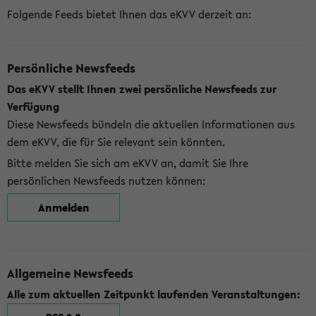
Folgende Feeds bietet Ihnen das eKVV derzeit an:
Persönliche Newsfeeds
Das eKVV stellt Ihnen zwei persönliche Newsfeeds zur
Verfügung
Diese Newsfeeds bündeln die aktuellen Informationen aus
dem eKVV, die für Sie relevant sein könnten.
Bitte melden Sie sich am eKVV an, damit Sie Ihre
persönlichen Newsfeeds nutzen können:
Anmelden
Allgemeine Newsfeeds
Alle zum aktuellen Zeitpunkt laufenden Veranstaltungen: