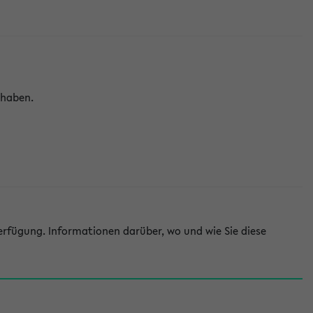
 haben.
rfügung. Informationen darüber, wo und wie Sie diese