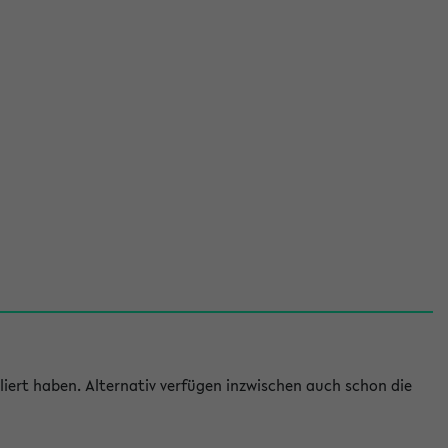
iert haben. Alternativ verfügen inzwischen auch schon die