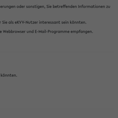
erungen oder sonstigen, Sie betreffenden Informationen zu
Sie als eKVV-Nutzer interessant sein könnten.
erne Webbrowser und E-Mail-Programme empfangen.
n könnten.