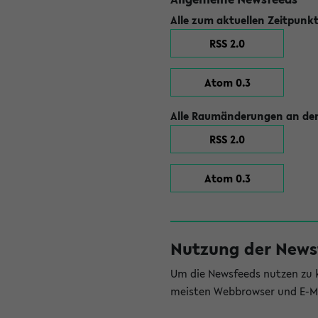
Alle zum aktuellen Zeitpunk
RSS 2.0
Atom 0.3
Alle Raumänderungen an der
RSS 2.0
Atom 0.3
Nutzung der News
Um die Newsfeeds nutzen zu k
meisten Webbrowser und E-Ma