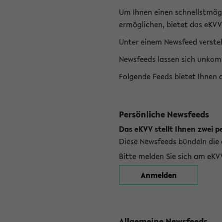
Um Ihnen einen schnellstmög
ermöglichen, bietet das eKVV
Unter einem Newsfeed versteh
Newsfeeds lassen sich unkom
Folgende Feeds bietet Ihnen 
Persönliche Newsfeeds
Das eKVV stellt Ihnen zwei p
Diese Newsfeeds bündeln die 
Bitte melden Sie sich am eKV
Anmelden
Allgemeine Newsfeeds