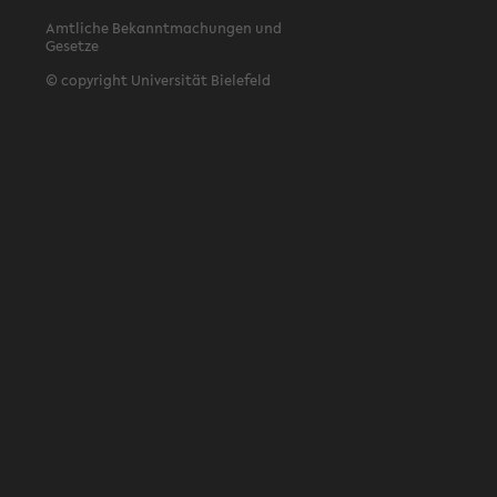
Amtliche Bekanntmachungen und
Gesetze
© copyright Universität Bielefeld