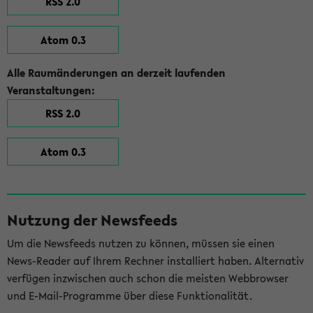
RSS 2.0
Atom 0.3
Alle Raumänderungen an derzeit laufenden
Veranstaltungen:
RSS 2.0
Atom 0.3
Nutzung der Newsfeeds
Um die Newsfeeds nutzen zu können, müssen sie einen
News-Reader auf Ihrem Rechner installiert haben. Alternativ
verfügen inzwischen auch schon die meisten Webbrowser
und E-Mail-Programme über diese Funktionalität.