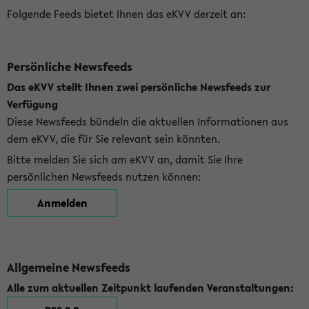
Folgende Feeds bietet Ihnen das eKVV derzeit an:
Persönliche Newsfeeds
Das eKVV stellt Ihnen zwei persönliche Newsfeeds zur
Verfügung
Diese Newsfeeds bündeln die aktuellen Informationen aus
dem eKVV, die für Sie relevant sein könnten.
Bitte melden Sie sich am eKVV an, damit Sie Ihre
persönlichen Newsfeeds nutzen können:
Anmelden
Allgemeine Newsfeeds
Alle zum aktuellen Zeitpunkt laufenden Veranstaltungen: