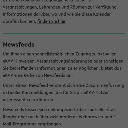
Veranstaltungen, Lehrenden und Räumen zur Verfügung.
Informationen darüber, wo und wie Sie diese Kalender
abrufen können,
finden Sie hier
.
Newsfeeds
Um Ihnen einen schnellstmöglichen Zugang zu aktuellen
eKVV Hinweisen, Veranstaltungsänderungen oder sonstigen,
Sie betreffenden Informationen zu ermöglichen, bietet das
eKVV eine Reihe von Newsfeeds an.
Unter einem Newsfeed versteht sich eine Zusammenfassung
aktueller Kurzmeldungen, die für Sie als eKVV-Nutzer
interessant sein könnten.
Newsfeeds lassen sich unkompliziert über spezielle News-
Reader aber auch über viele moderne Webbrowser und E-
Mail-Programme empfangen.