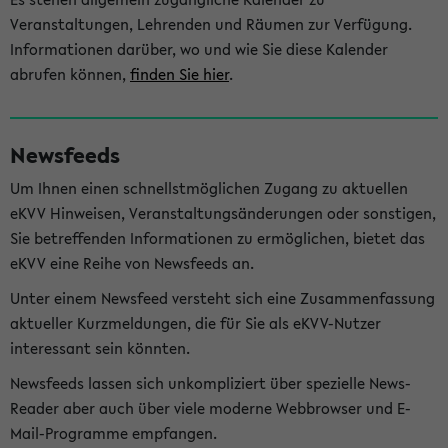
Veranstaltungen, Lehrenden und Räumen zur Verfügung.
Informationen darüber, wo und wie Sie diese Kalender
abrufen können,
finden Sie hier
.
Newsfeeds
Um Ihnen einen schnellstmöglichen Zugang zu aktuellen
eKVV Hinweisen, Veranstaltungsänderungen oder sonstigen,
Sie betreffenden Informationen zu ermöglichen, bietet das
eKVV eine Reihe von Newsfeeds an.
Unter einem Newsfeed versteht sich eine Zusammenfassung
aktueller Kurzmeldungen, die für Sie als eKVV-Nutzer
interessant sein könnten.
Newsfeeds lassen sich unkompliziert über spezielle News-
Reader aber auch über viele moderne Webbrowser und E-
Mail-Programme empfangen.