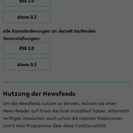
RSS 2.0
Atom 0.3
Alle Raumänderungen an derzeit laufenden
Veranstaltungen:
RSS 2.0
Atom 0.3
Nutzung der Newsfeeds
Um die Newsfeeds nutzen zu können, müssen sie einen
News-Reader auf Ihrem Rechner installiert haben. Alternativ
verfügen inzwischen auch schon die meisten Webbrowser
und E-Mail-Programme über diese Funktionalität.