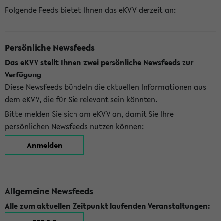
Folgende Feeds bietet Ihnen das eKVV derzeit an:
Persönliche Newsfeeds
Das eKVV stellt Ihnen zwei persönliche Newsfeeds zur
Verfügung
Diese Newsfeeds bündeln die aktuellen Informationen aus
dem eKVV, die für Sie relevant sein könnten.
Bitte melden Sie sich am eKVV an, damit Sie Ihre
persönlichen Newsfeeds nutzen können:
Anmelden
Allgemeine Newsfeeds
Alle zum aktuellen Zeitpunkt laufenden Veranstaltungen: