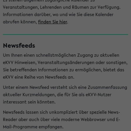
Veranstaltungen, Lehrenden und Räumen zur Verfügung.
Informationen darüber, wo und wie Sie diese Kalender
abrufen können,
finden Sie hier
.
Newsfeeds
Um Ihnen einen schnellstmöglichen Zugang zu aktuellen
eKVV Hinweisen, Veranstaltungsänderungen oder sonstigen,
Sie betreffenden Informationen zu ermöglichen, bietet das
eKVV eine Reihe von Newsfeeds an.
Unter einem Newsfeed versteht sich eine Zusammenfassung
aktueller Kurzmeldungen, die für Sie als eKVV-Nutzer
interessant sein könnten.
Newsfeeds lassen sich unkompliziert über spezielle News-
Reader aber auch über viele moderne Webbrowser und E-
Mail-Programme empfangen.