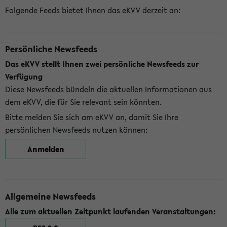
Folgende Feeds bietet Ihnen das eKVV derzeit an:
Persönliche Newsfeeds
Das eKVV stellt Ihnen zwei persönliche Newsfeeds zur
Verfügung
Diese Newsfeeds bündeln die aktuellen Informationen aus
dem eKVV, die für Sie relevant sein könnten.
Bitte melden Sie sich am eKVV an, damit Sie Ihre
persönlichen Newsfeeds nutzen können:
Anmelden
Allgemeine Newsfeeds
Alle zum aktuellen Zeitpunkt laufenden Veranstaltungen: