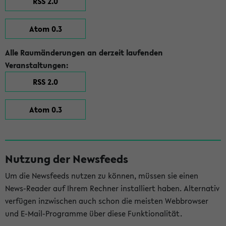
RSS 2.0
Atom 0.3
Alle Raumänderungen an derzeit laufenden
Veranstaltungen:
RSS 2.0
Atom 0.3
Nutzung der Newsfeeds
Um die Newsfeeds nutzen zu können, müssen sie einen
News-Reader auf Ihrem Rechner installiert haben. Alternativ
verfügen inzwischen auch schon die meisten Webbrowser
und E-Mail-Programme über diese Funktionalität.