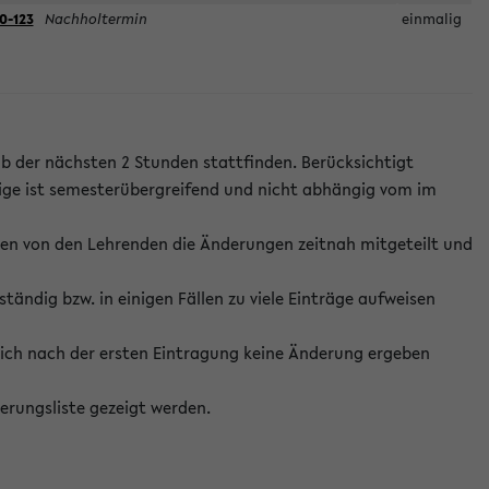
0-123
Nachholtermin
einmalig
lb der nächsten 2 Stunden stattfinden. Berücksichtigt
ige ist semesterübergreifend und nicht abhängig vom im
ten von den Lehrenden die Änderungen zeitnah mitgeteilt und
ständig bzw. in einigen Fällen zu viele Einträge aufweisen
ich nach der ersten Eintragung keine Änderung ergeben
erungsliste gezeigt werden.