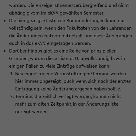
wurden. Die Anzeige ist semesterübergreifend und nicht
abhängig vom im eKVV gewählten Semester.
Die hier gezeigte Liste von Raumänderungen kann nur
vollständig sein, wenn den Fakultäten von den Lehrenden
die Änderungen zeitnah mitgeteilt und diese Änderungen
auch in das eKVV eingetragen werden.
Darüber hinaus gibt es eine Reihe von prinzipiellen
Gründen, warum diese Liste u. U. unvollständig bzw. in
einigen Fällen zu viele Einträge aufweisen kann:
Neu eingetragene Veranstaltungen/Termine werden
hier immer angezeigt, auch wenn sich nach der ersten
Eintragung keine Änderung ergeben haben sollte.
Termine, die zeitlich verlegt wurden, können nicht
mehr zum alten Zeitpunkt in der Änderungsliste
gezeigt werden.