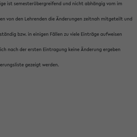
ige ist semesterübergreifend und nicht abhängig vom im
ten von den Lehrenden die Änderungen zeitnah mitgeteilt und
ständig bzw. in einigen Fällen zu viele Einträge aufweisen
ich nach der ersten Eintragung keine Änderung ergeben
erungsliste gezeigt werden.