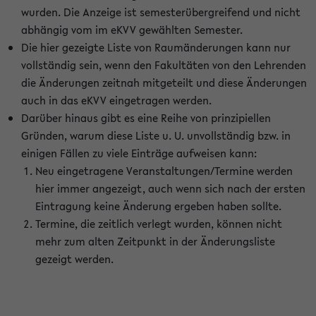
wurden. Die Anzeige ist semesterübergreifend und nicht
abhängig vom im eKVV gewählten Semester.
Die hier gezeigte Liste von Raumänderungen kann nur
vollständig sein, wenn den Fakultäten von den Lehrenden
die Änderungen zeitnah mitgeteilt und diese Änderungen
auch in das eKVV eingetragen werden.
Darüber hinaus gibt es eine Reihe von prinzipiellen
Gründen, warum diese Liste u. U. unvollständig bzw. in
einigen Fällen zu viele Einträge aufweisen kann:
Neu eingetragene Veranstaltungen/Termine werden
hier immer angezeigt, auch wenn sich nach der ersten
Eintragung keine Änderung ergeben haben sollte.
Termine, die zeitlich verlegt wurden, können nicht
mehr zum alten Zeitpunkt in der Änderungsliste
gezeigt werden.