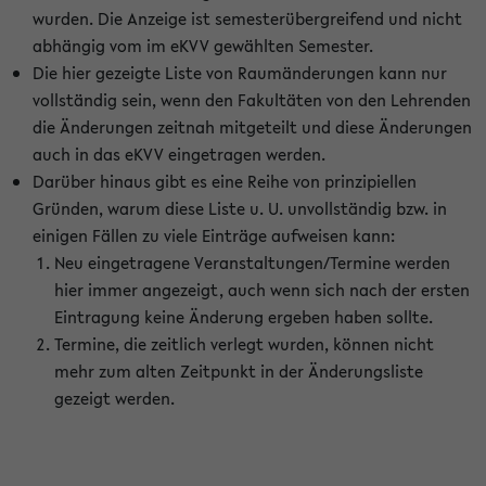
wurden. Die Anzeige ist semesterübergreifend und nicht
abhängig vom im eKVV gewählten Semester.
Die hier gezeigte Liste von Raumänderungen kann nur
vollständig sein, wenn den Fakultäten von den Lehrenden
die Änderungen zeitnah mitgeteilt und diese Änderungen
auch in das eKVV eingetragen werden.
Darüber hinaus gibt es eine Reihe von prinzipiellen
Gründen, warum diese Liste u. U. unvollständig bzw. in
einigen Fällen zu viele Einträge aufweisen kann:
Neu eingetragene Veranstaltungen/Termine werden
hier immer angezeigt, auch wenn sich nach der ersten
Eintragung keine Änderung ergeben haben sollte.
Termine, die zeitlich verlegt wurden, können nicht
mehr zum alten Zeitpunkt in der Änderungsliste
gezeigt werden.