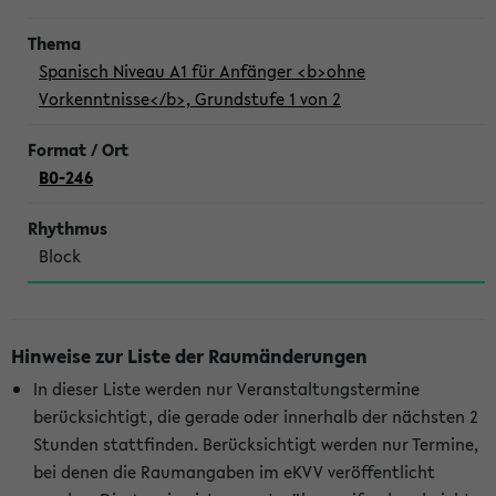
Spanisch Niveau A1 für Anfänger <b>ohne
Vorkenntnisse</b>, Grundstufe 1 von 2
B0-246
Block
Hinweise zur Liste der Raumänderungen
In dieser Liste werden nur Veranstaltungstermine
berücksichtigt, die gerade oder innerhalb der nächsten 2
Stunden stattfinden. Berücksichtigt werden nur Termine,
bei denen die Raumangaben im eKVV veröffentlicht