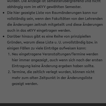
wurden. Die Anzeige ist semesterübergreifend und nicht
abhängig vom im eKVV gewählten Semester.
Die hier gezeigte Liste von Raumänderungen kann nur
vollständig sein, wenn den Fakultäten von den Lehrenden
die Änderungen zeitnah mitgeteilt und diese Änderungen
auch in das eKVV eingetragen werden.
Darüber hinaus gibt es eine Reihe von prinzipiellen
Gründen, warum diese Liste u. U. unvollständig bzw. in
einigen Fällen zu viele Einträge aufweisen kann:
Neu eingetragene Veranstaltungen/Termine werden
hier immer angezeigt, auch wenn sich nach der ersten
Eintragung keine Änderung ergeben haben sollte.
Termine, die zeitlich verlegt wurden, können nicht
mehr zum alten Zeitpunkt in der Änderungsliste
gezeigt werden.