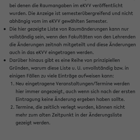
bei denen die Raumangaben im eKVV veröffentlicht
wurden. Die Anzeige ist semesterübergreifend und nicht
abhängig vom im eKVV gewählten Semester.
Die hier gezeigte Liste von Raumänderungen kann nur
vollständig sein, wenn den Fakultäten von den Lehrenden
die Änderungen zeitnah mitgeteilt und diese Änderungen
auch in das eKVV eingetragen werden.
Darüber hinaus gibt es eine Reihe von prinzipiellen
Gründen, warum diese Liste u. U. unvollständig bzw. in
einigen Fällen zu viele Einträge aufweisen kann:
Neu eingetragene Veranstaltungen/Termine werden
hier immer angezeigt, auch wenn sich nach der ersten
Eintragung keine Änderung ergeben haben sollte.
Termine, die zeitlich verlegt wurden, können nicht
mehr zum alten Zeitpunkt in der Änderungsliste
gezeigt werden.