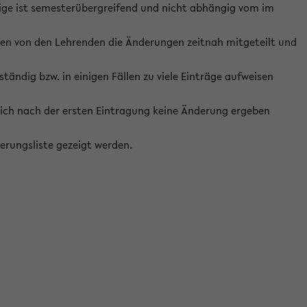
ige ist semesterübergreifend und nicht abhängig vom im
ten von den Lehrenden die Änderungen zeitnah mitgeteilt und
ständig bzw. in einigen Fällen zu viele Einträge aufweisen
ich nach der ersten Eintragung keine Änderung ergeben
erungsliste gezeigt werden.