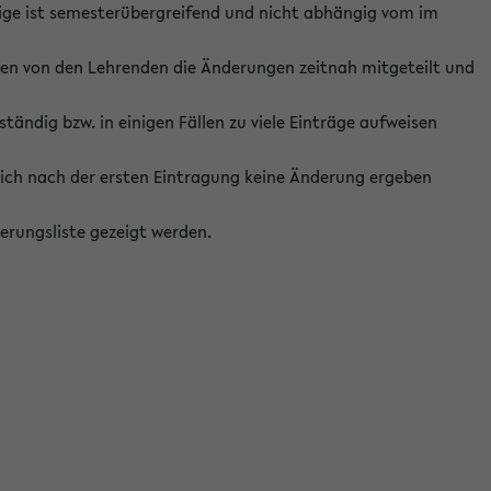
ige ist semesterübergreifend und nicht abhängig vom im
ten von den Lehrenden die Änderungen zeitnah mitgeteilt und
ständig bzw. in einigen Fällen zu viele Einträge aufweisen
ich nach der ersten Eintragung keine Änderung ergeben
erungsliste gezeigt werden.