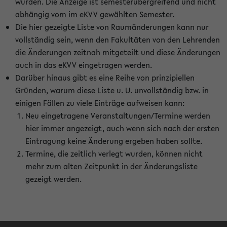
wurden. Die Anzeige ist semesterübergreifend und nicht
abhängig vom im eKVV gewählten Semester.
Die hier gezeigte Liste von Raumänderungen kann nur
vollständig sein, wenn den Fakultäten von den Lehrenden
die Änderungen zeitnah mitgeteilt und diese Änderungen
auch in das eKVV eingetragen werden.
Darüber hinaus gibt es eine Reihe von prinzipiellen
Gründen, warum diese Liste u. U. unvollständig bzw. in
einigen Fällen zu viele Einträge aufweisen kann:
Neu eingetragene Veranstaltungen/Termine werden
hier immer angezeigt, auch wenn sich nach der ersten
Eintragung keine Änderung ergeben haben sollte.
Termine, die zeitlich verlegt wurden, können nicht
mehr zum alten Zeitpunkt in der Änderungsliste
gezeigt werden.