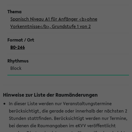
Spanisch Niveau A1 für Anfänger <b>ohne
Vorkenntnisse</b>, Grundstufe 1 von 2
B0-246
Block
Hinweise zur Liste der Raumänderungen
In dieser Liste werden nur Veranstaltungstermine
berücksichtigt, die gerade oder innerhalb der nächsten 2
Stunden stattfinden. Berücksichtigt werden nur Termine,
bei denen die Raumangaben im eKVV veröffentlicht