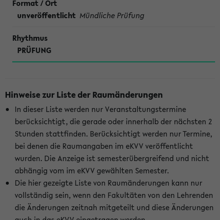
unveröffentlicht
Mündliche Prüfung
PRÜFUNG
Hinweise zur Liste der Raumänderungen
In dieser Liste werden nur Veranstaltungstermine
berücksichtigt, die gerade oder innerhalb der nächsten 2
Stunden stattfinden. Berücksichtigt werden nur Termine,
bei denen die Raumangaben im eKVV veröffentlicht
wurden. Die Anzeige ist semesterübergreifend und nicht
abhängig vom im eKVV gewählten Semester.
Die hier gezeigte Liste von Raumänderungen kann nur
vollständig sein, wenn den Fakultäten von den Lehrenden
die Änderungen zeitnah mitgeteilt und diese Änderungen
auch in das eKVV eingetragen werden.