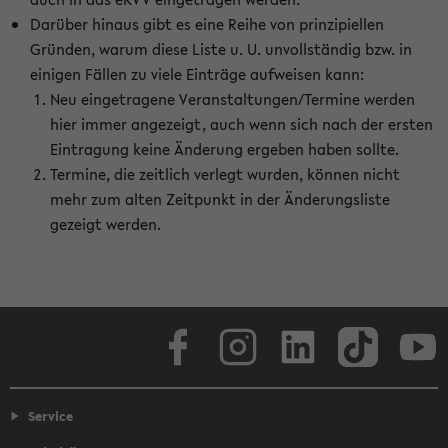
Darüber hinaus gibt es eine Reihe von prinzipiellen
Gründen, warum diese Liste u. U. unvollständig bzw. in
einigen Fällen zu viele Einträge aufweisen kann:
Neu eingetragene Veranstaltungen/Termine werden
hier immer angezeigt, auch wenn sich nach der ersten
Eintragung keine Änderung ergeben haben sollte.
Termine, die zeitlich verlegt wurden, können nicht
mehr zum alten Zeitpunkt in der Änderungsliste
gezeigt werden.
Facebook
Instagram
LinkedIn
TikTok
Youtube
Service