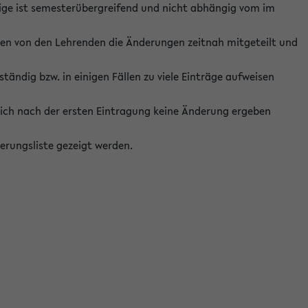
ige ist semesterübergreifend und nicht abhängig vom im
ten von den Lehrenden die Änderungen zeitnah mitgeteilt und
ständig bzw. in einigen Fällen zu viele Einträge aufweisen
ich nach der ersten Eintragung keine Änderung ergeben
erungsliste gezeigt werden.