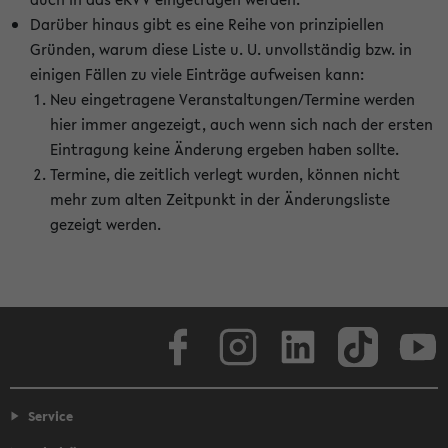
Darüber hinaus gibt es eine Reihe von prinzipiellen
Gründen, warum diese Liste u. U. unvollständig bzw. in
einigen Fällen zu viele Einträge aufweisen kann:
Neu eingetragene Veranstaltungen/Termine werden
hier immer angezeigt, auch wenn sich nach der ersten
Eintragung keine Änderung ergeben haben sollte.
Termine, die zeitlich verlegt wurden, können nicht
mehr zum alten Zeitpunkt in der Änderungsliste
gezeigt werden.
Facebook
Instagram
LinkedIn
TikTok
Youtube
Service