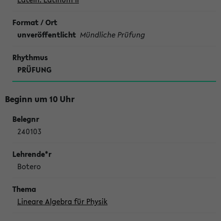
unveröffentlicht
Mündliche Prüfung
PRÜFUNG
Beginn um 10 Uhr
240103
Botero
Lineare Algebra für Physik