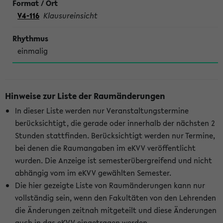
V4-116
Klausureinsicht
einmalig
Hinweise zur Liste der Raumänderungen
In dieser Liste werden nur Veranstaltungstermine
berücksichtigt, die gerade oder innerhalb der nächsten 2
Stunden stattfinden. Berücksichtigt werden nur Termine,
bei denen die Raumangaben im eKVV veröffentlicht
wurden. Die Anzeige ist semesterübergreifend und nicht
abhängig vom im eKVV gewählten Semester.
Die hier gezeigte Liste von Raumänderungen kann nur
vollständig sein, wenn den Fakultäten von den Lehrenden
die Änderungen zeitnah mitgeteilt und diese Änderungen
auch in das eKVV eingetragen werden.