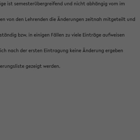
ige ist semesterübergreifend und nicht abhängig vom im
ten von den Lehrenden die Änderungen zeitnah mitgeteilt und
ständig bzw. in einigen Fällen zu viele Einträge aufweisen
ich nach der ersten Eintragung keine Änderung ergeben
erungsliste gezeigt werden.