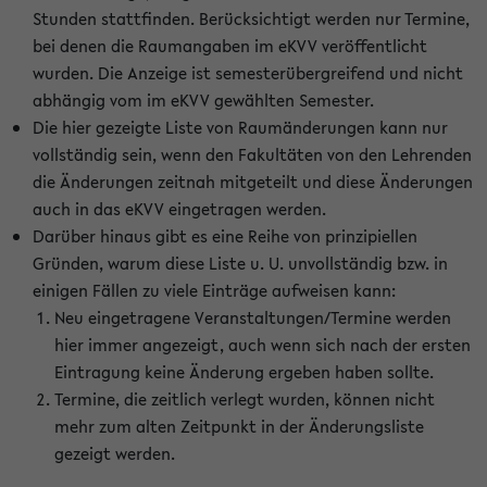
Stunden stattfinden. Berücksichtigt werden nur Termine,
bei denen die Raumangaben im eKVV veröffentlicht
wurden. Die Anzeige ist semesterübergreifend und nicht
abhängig vom im eKVV gewählten Semester.
Die hier gezeigte Liste von Raumänderungen kann nur
vollständig sein, wenn den Fakultäten von den Lehrenden
die Änderungen zeitnah mitgeteilt und diese Änderungen
auch in das eKVV eingetragen werden.
Darüber hinaus gibt es eine Reihe von prinzipiellen
Gründen, warum diese Liste u. U. unvollständig bzw. in
einigen Fällen zu viele Einträge aufweisen kann:
Neu eingetragene Veranstaltungen/Termine werden
hier immer angezeigt, auch wenn sich nach der ersten
Eintragung keine Änderung ergeben haben sollte.
Termine, die zeitlich verlegt wurden, können nicht
mehr zum alten Zeitpunkt in der Änderungsliste
gezeigt werden.