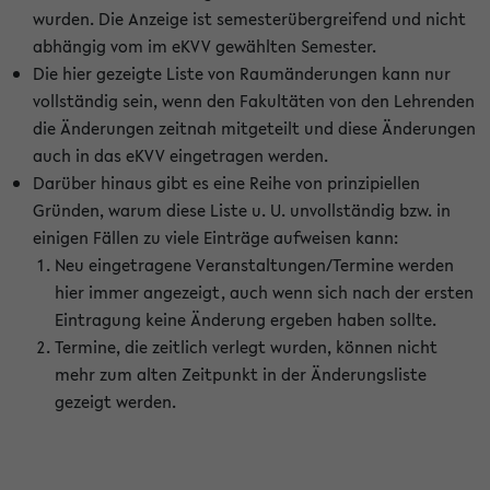
wurden. Die Anzeige ist semesterübergreifend und nicht
abhängig vom im eKVV gewählten Semester.
Die hier gezeigte Liste von Raumänderungen kann nur
vollständig sein, wenn den Fakultäten von den Lehrenden
die Änderungen zeitnah mitgeteilt und diese Änderungen
auch in das eKVV eingetragen werden.
Darüber hinaus gibt es eine Reihe von prinzipiellen
Gründen, warum diese Liste u. U. unvollständig bzw. in
einigen Fällen zu viele Einträge aufweisen kann:
Neu eingetragene Veranstaltungen/Termine werden
hier immer angezeigt, auch wenn sich nach der ersten
Eintragung keine Änderung ergeben haben sollte.
Termine, die zeitlich verlegt wurden, können nicht
mehr zum alten Zeitpunkt in der Änderungsliste
gezeigt werden.