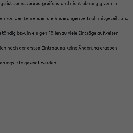
ige ist semesterübergreifend und nicht abhängig vom im
ten von den Lehrenden die Änderungen zeitnah mitgeteilt und
ständig bzw. in einigen Fällen zu viele Einträge aufweisen
ich nach der ersten Eintragung keine Änderung ergeben
erungsliste gezeigt werden.