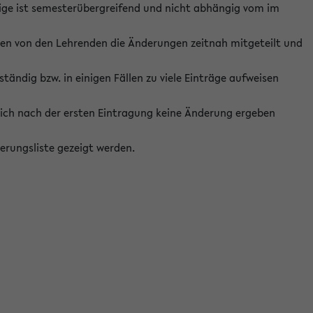
ige ist semesterübergreifend und nicht abhängig vom im
ten von den Lehrenden die Änderungen zeitnah mitgeteilt und
ständig bzw. in einigen Fällen zu viele Einträge aufweisen
ich nach der ersten Eintragung keine Änderung ergeben
erungsliste gezeigt werden.