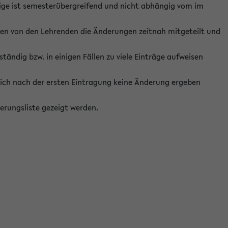
ige ist semesterübergreifend und nicht abhängig vom im
ten von den Lehrenden die Änderungen zeitnah mitgeteilt und
ständig bzw. in einigen Fällen zu viele Einträge aufweisen
ich nach der ersten Eintragung keine Änderung ergeben
erungsliste gezeigt werden.