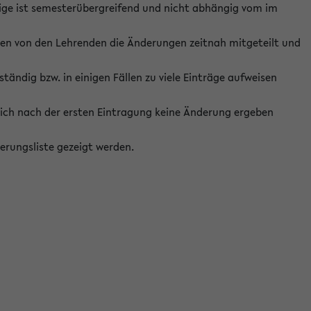
ige ist semesterübergreifend und nicht abhängig vom im
ten von den Lehrenden die Änderungen zeitnah mitgeteilt und
ständig bzw. in einigen Fällen zu viele Einträge aufweisen
ich nach der ersten Eintragung keine Änderung ergeben
erungsliste gezeigt werden.